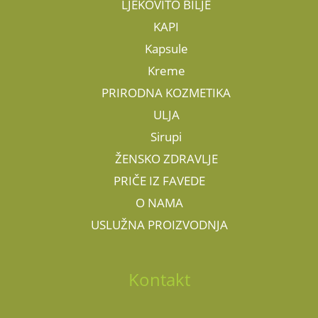
LJEKOVITO BILJE
KAPI
Kapsule
Kreme
PRIRODNA KOZMETIKA
ULJA
Sirupi
ŽENSKO ZDRAVLJE
PRIČE IZ FAVEDE
O NAMA
USLUŽNA PROIZVODNJA
Kontakt