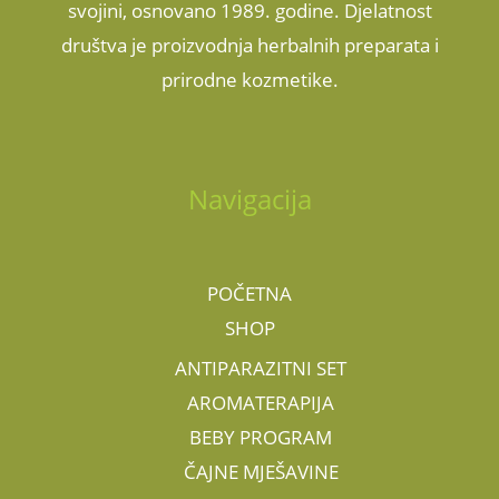
svojini, osnovano 1989. godine. Djelatnost
društva je proizvodnja herbalnih preparata i
prirodne kozmetike.
Navigacija
POČETNA
SHOP
ANTIPARAZITNI SET
AROMATERAPIJA
BEBY PROGRAM
ČAJNE MJEŠAVINE