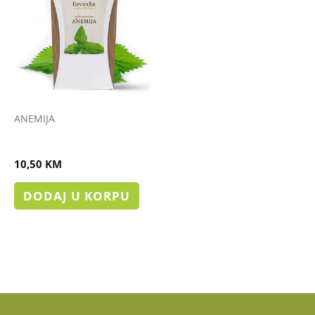
ANEMIJA
ČAJ ANEMIJA
10,50
KM
DODAJ U KORPU