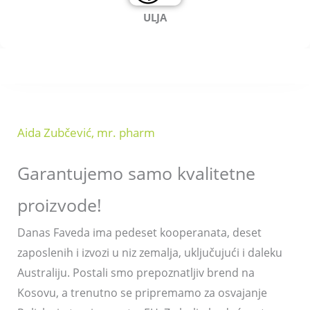
ULJA
Aida Zubčević, mr. pharm
Garantujemo samo kvalitetne
proizvode!
Danas Faveda ima pedeset kooperanata, deset
zaposlenih i izvozi u niz zemalja, uključujući i daleku
Australiju. Postali smo prepoznatljiv brend na
Kosovu, a trenutno se pripremamo za osvajanje