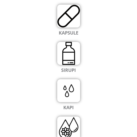
KAPSULE
SIRUPI
KAPI