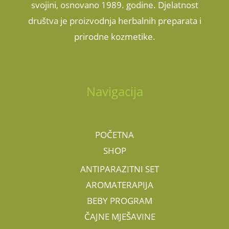
svojini, osnovano 1989. godine. Djelatnost
društva je proizvodnja herbalnih preparata i
prirodne kozmetike.
Navigacija
POČETNA
SHOP
ANTIPARAZITNI SET
AROMATERAPIJA
BEBY PROGRAM
ČAJNE MJEŠAVINE