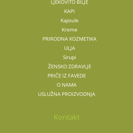
LJEKOVITO BILJE
KAPI
Kapsule
Kreme
PRIRODNA KOZMETIKA
ULJA
Sirupi
ŽENSKO ZDRAVLJE
PRIČE IZ FAVEDE
O NAMA
USLUŽNA PROIZVODNJA
Kontakt