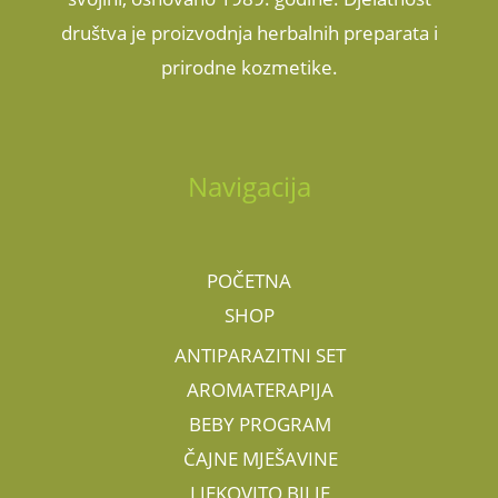
društva je proizvodnja herbalnih preparata i
prirodne kozmetike.
Navigacija
POČETNA
SHOP
ANTIPARAZITNI SET
AROMATERAPIJA
BEBY PROGRAM
ČAJNE MJEŠAVINE
LJEKOVITO BILJE