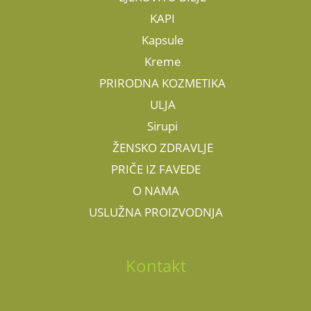
KAPI
Kapsule
Kreme
PRIRODNA KOZMETIKA
ULJA
Sirupi
ŽENSKO ZDRAVLJE
PRIČE IZ FAVEDE
O NAMA
USLUŽNA PROIZVODNJA
Kontakt