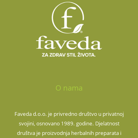
O nama
Faveda d.o.o. je privredno društvo u privatnoj
svojini, osnovano 1989. godine. Djelatnost
društva je proizvodnja herbalnih preparata i