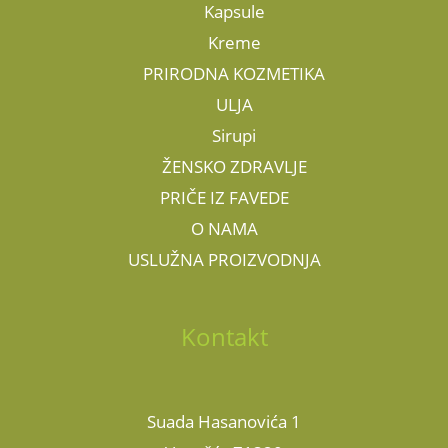
Kapsule
Kreme
PRIRODNA KOZMETIKA
ULJA
Sirupi
ŽENSKO ZDRAVLJE
PRIČE IZ FAVEDE
O NAMA
USLUŽNA PROIZVODNJA
Kontakt
Suada Hasanovića 1