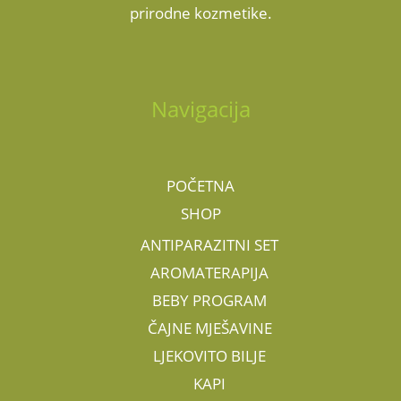
prirodne kozmetike.
Navigacija
POČETNA
SHOP
ANTIPARAZITNI SET
AROMATERAPIJA
BEBY PROGRAM
ČAJNE MJEŠAVINE
LJEKOVITO BILJE
KAPI