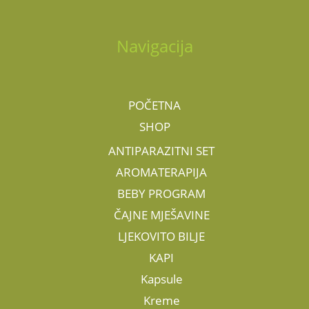
Navigacija
POČETNA
SHOP
ANTIPARAZITNI SET
AROMATERAPIJA
BEBY PROGRAM
ČAJNE MJEŠAVINE
LJEKOVITO BILJE
KAPI
Kapsule
Kreme