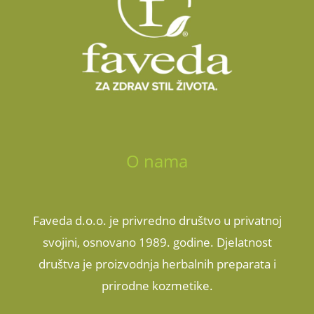
O nama
Faveda d.o.o. je privredno društvo u privatnoj
svojini, osnovano 1989. godine. Djelatnost
društva je proizvodnja herbalnih preparata i
prirodne kozmetike.