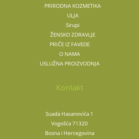
PRIRODNA KOZMETIKA
ULJA
Sirupi
ŽENSKO ZDRAVLJE
PRIČE IZ FAVEDE
O NAMA
USLUŽNA PROIZVODNJA
Kontakt
Suada Hasanovića 1
Vogošća 71320
Bosna i Hercegovina