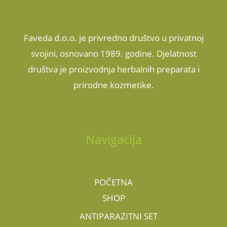
Faveda d.o.o. je privredno društvo u privatnoj
svojini, osnovano 1989. godine. Djelatnost
društva je proizvodnja herbalnih preparata i
prirodne kozmetike.
Navigacija
POČETNA
SHOP
ANTIPARAZITNI SET