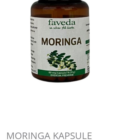
Uncategorized
MORINGA KAPSULE