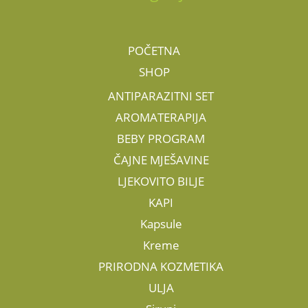
POČETNA
SHOP
ANTIPARAZITNI SET
AROMATERAPIJA
BEBY PROGRAM
ČAJNE MJEŠAVINE
LJEKOVITO BILJE
KAPI
Kapsule
Kreme
PRIRODNA KOZMETIKA
ULJA