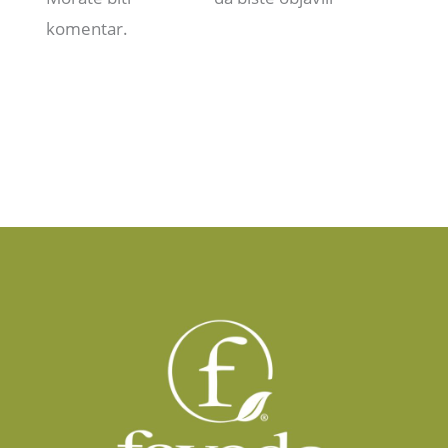
komentar.