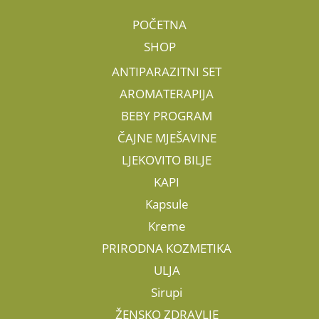
POČETNA
SHOP
ANTIPARAZITNI SET
AROMATERAPIJA
BEBY PROGRAM
ČAJNE MJEŠAVINE
LJEKOVITO BILJE
KAPI
Kapsule
Kreme
PRIRODNA KOZMETIKA
ULJA
Sirupi
ŽENSKO ZDRAVLJE