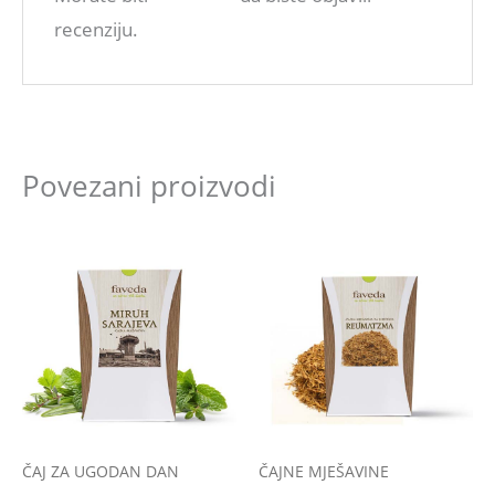
recenziju.
Povezani proizvodi
ČAJ ZA UGODAN DAN
ČAJNE MJEŠAVINE