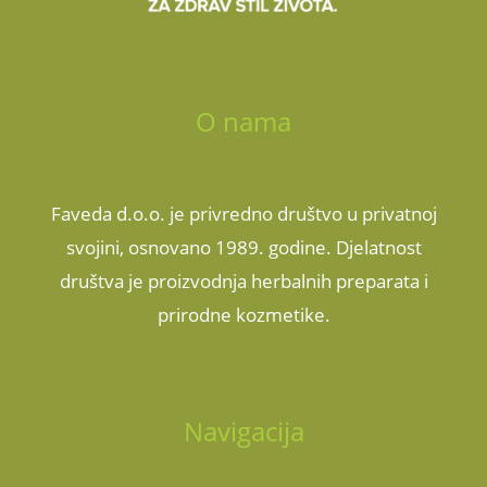
O nama
Faveda d.o.o. je privredno društvo u privatnoj
svojini, osnovano 1989. godine. Djelatnost
društva je proizvodnja herbalnih preparata i
prirodne kozmetike.
Navigacija